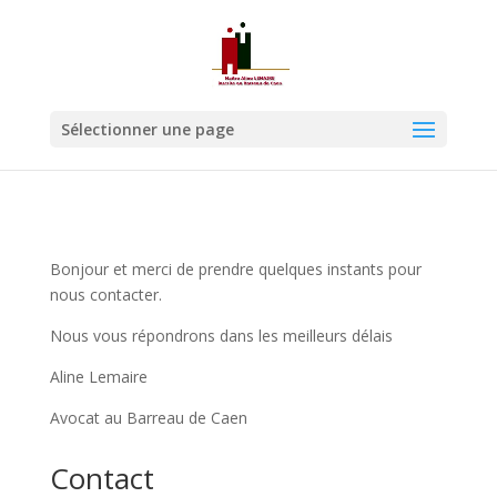
Sélectionner une page
Bonjour et merci de prendre quelques instants pour
nous contacter.
Nous vous répondrons dans les meilleurs délais
Aline Lemaire
Avocat au Barreau de Caen
Contact